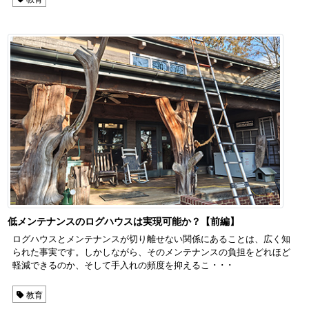
低メンテナンスのログハウスは実現可能か？【前編】
ログハウスとメンテナンスが切り離せない関係にあることは、広く知
られた事実です。しかしながら、そのメンテナンスの負担をどれほど
軽減できるのか、そして手入れの頻度を抑えるこ ･ ･ ･
教育