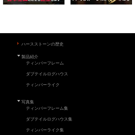
ハースストーンの歴史
製品紹介
ティンバーフレーム
ダブテイルログハウス
ティンバーライク
写真集
ティンバーフレーム集
ダブテイルログハウス集
ティンバーライク集