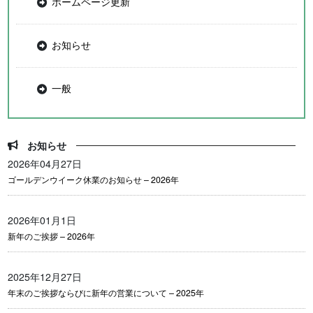
ホームページ更新
お知らせ
一般
お知らせ
2026年04月27日
ゴールデンウイーク休業のお知らせ – 2026年
2026年01月1日
新年のご挨拶 – 2026年
2025年12月27日
年末のご挨拶ならびに新年の営業について – 2025年