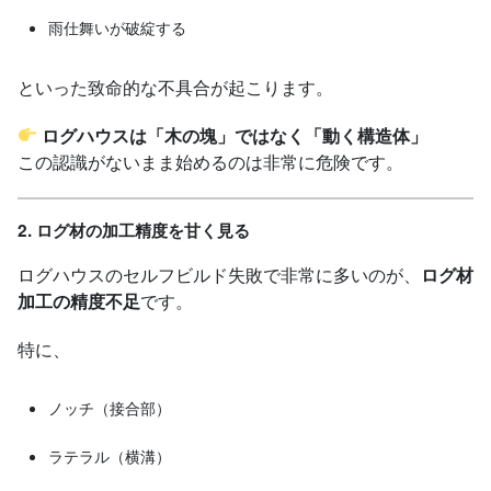
雨仕舞いが破綻する
といった致命的な不具合が起こります。
ログハウスは「木の塊」ではなく「動く構造体」
この認識がないまま始めるのは非常に危険です。
2. ログ材の加工精度を甘く見る
ログハウスのセルフビルド失敗で非常に多いのが、
ログ材
加工の精度不足
です。
特に、
ノッチ（接合部）
ラテラル（横溝）