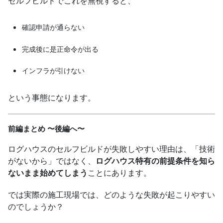
セルフビルドでこれを無視すると、
確認申請が通らない
完成後に是正命令が出る
インフラが引けない
という事態になります。
前編まとめ 〜後編へ〜
ログハウスのセルフビルドが失敗しやすい理由は、「技術
がないから」ではなく、
ログハウス特有の前提条件を知ら
ないまま始めてしまう
ことにあります。
では実際の施工現場では、どのような失敗が起こりやすい
のでしょうか？