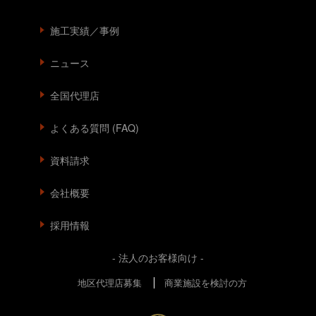
施工実績／事例
ニュース
全国代理店
よくある質問 (FAQ)
資料請求
会社概要
採用情報
- 法人のお客様向け -
地区代理店募集
商業施設を検討の方