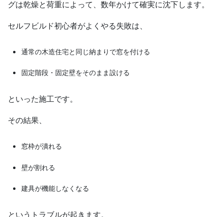
グは乾燥と荷重によって、数年かけて確実に沈下します。
セルフビルド初心者がよくやる失敗は、
通常の木造住宅と同じ納まりで窓を付ける
固定階段・固定壁をそのまま設ける
といった施工です。
その結果、
窓枠が潰れる
壁が割れる
建具が機能しなくなる
というトラブルが起きます。