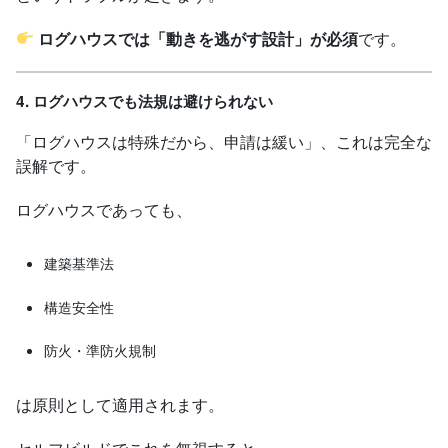
ログハウスでは「動きを逃がす設計」が必須
です。
4. ログハウスでも法規は避けられない
「ログハウスは特殊だから、申請は緩い」、これは完全な
誤解です。
ログハウスであっても、
建築基準法
構造安全性
防火・準防火規制
は原則として適用されます。