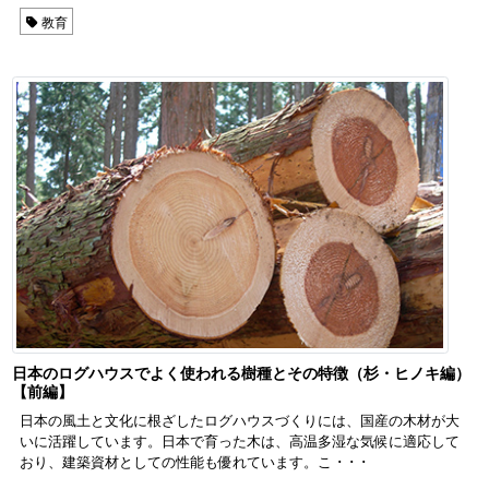
教育
日本のログハウスでよく使われる樹種とその特徴（杉・ヒノキ編）
【前編】
日本の風土と文化に根ざしたログハウスづくりには、国産の木材が大
いに活躍しています。日本で育った木は、高温多湿な気候に適応して
おり、建築資材としての性能も優れています。こ ･ ･ ･