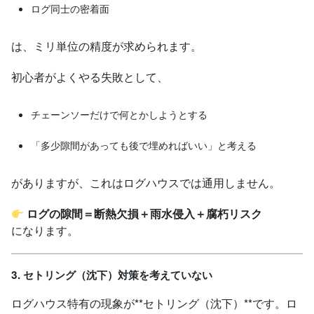
ログ同士の密着面
は、ミリ単位の精度が求められます。
初心者がよくやる失敗として、
チェーンソーだけで何とかしようとする
「多少隙間があっても後で埋めればいい」と考える
がありますが、これはログハウスでは通用しません。
ログの隙間＝断熱欠損＋雨水侵入＋腐朽リスク
になります。
3. セトリング（沈下）対策を考えていない
ログハウス特有の現象が**セトリング（沈下）**です。ロ