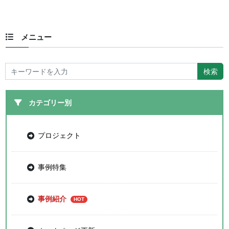
メニュー
カテゴリー別
プロジェクト
事例特集
事例紹介