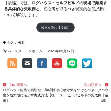
【後編】では、
ログハウス・セルフビルドの現場で頻発す
る具体的な失敗例
と、初心者が取るべき現実的な選択肢に
ついて解説します。
続きを読む【後編】
タグ：
教育
By ハースストーンホーム ｜ 2026年03月17日
前の記事へ
次の記事へ
ログハウス建築で補助金・助成制
初心者が気をつけるべきログハウ
度を最大限に活かす実践方法【後
ス・セルフビルドの失敗例【後
編】
編】