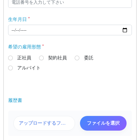
*
生年月日
*
希望の雇用形態
正社員
契約社員
委託
アルバイト
履歴書
アップロードするファイルを選択
ファイルを選択