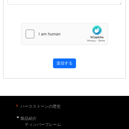
送信する
ハースストーンの歴史
製品紹介
ティンバーフレーム