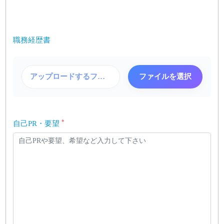
職務経歴書
アップロードするファイルを選択
ファイルを選択
*
自己PR・要望