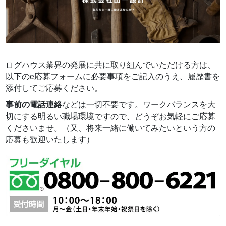
ログハウス業界の発展に共に取り組んでいただける方は、
以下のe応募フォームに必要事項をご記入のうえ、履歴書を
添付してご応募ください。
事前の電話連絡
などは一切不要です。ワークバランスを大
切にする明るい職場環境ですので、どうぞお気軽にご応募
くださいませ。（又、将来一緒に働いてみたいという方の
応募も歓迎いたします）