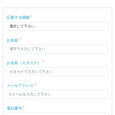
*
応募する職種
*
お名前
*
お名前（カタカナ）
*
メールアドレス
*
電話番号