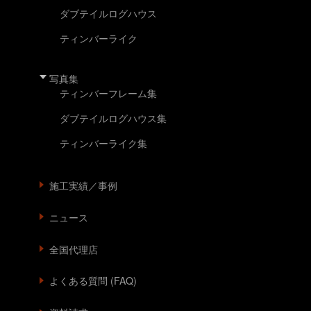
ダブテイルログハウス
ティンバーライク
写真集
ティンバーフレーム集
ダブテイルログハウス集
ティンバーライク集
施工実績／事例
ニュース
全国代理店
よくある質問 (FAQ)