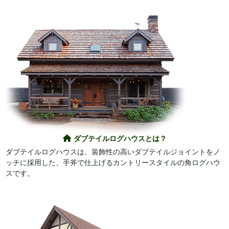
ダブテイルログハウスとは？
ダブテイルログハウスは、装飾性の高いダブテイルジョイントをノ
ッチに採用した、手斧で仕上げるカントリースタイルの角ログハウ
スです。