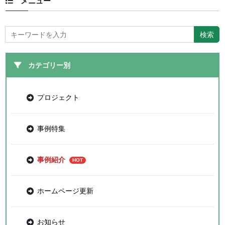
メニュー
カテゴリー別
プロジェクト
事例特集
事例紹介
ホームページ更新
お知らせ