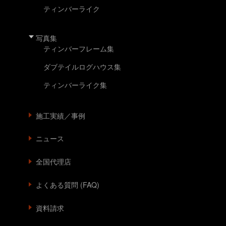
ティンバーライク
写真集
ティンバーフレーム集
ダブテイルログハウス集
ティンバーライク集
施工実績／事例
ニュース
全国代理店
よくある質問 (FAQ)
資料請求