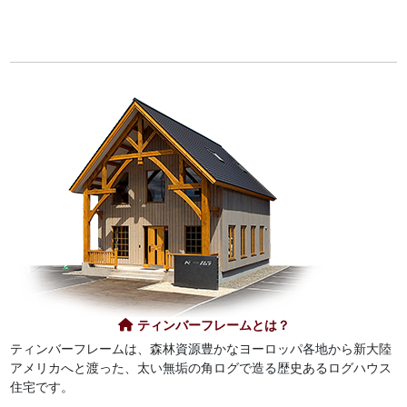
ティンバーフレームとは？
ティンバーフレームは、森林資源豊かなヨーロッパ各地から新大陸
アメリカへと渡った、太い無垢の角ログで造る歴史あるログハウス
住宅です。