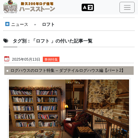
ニュース
»
ロフト
タグ別：「ロフト 」の付いた記事一覧
2025年05月13日
事例特集
ログハウスのロフト特集 – ダブテイルログハウス編【パート2】