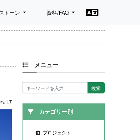
ストーン
資料/FAQ
メニュー
ity, UT
カテゴリー別
プロジェクト