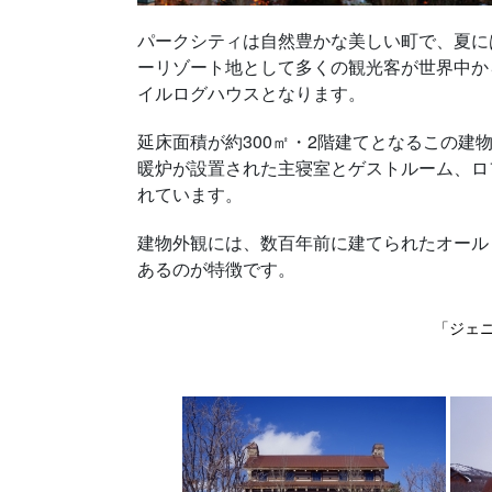
パークシティは自然豊かな美しい町で、夏に
ーリゾート地として多くの観光客が世界中か
イルログハウスとなります。
延床面積が約300㎡・2階建てとなるこの建
暖炉が設置された主寝室とゲストルーム、ロ
れています。
建物外観には、数百年前に建てられたオール
あるのが特徴です。
「ジェ