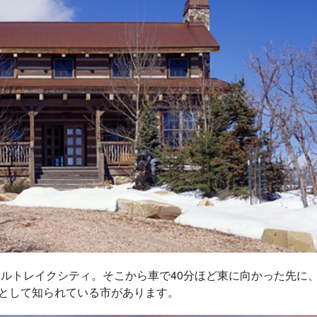
ソルトレイクシティ。そこから車で40分ほど東に向かった先に
として知られている市があります。