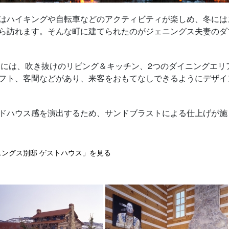
はハイキングや自転車などのアクティビティが楽しめ、冬には
ら訪れます。そんな町に建てられたのがジェニングス夫妻のダ
物には、吹き抜けのリビング＆キッチン、2つのダイニングエリ
フト、客間などがあり、来客をおもてなしできるようにデザイ
ドハウス感を演出するため、サンドブラストによる仕上げが施
ニングス別邸 ゲストハウス」を見る