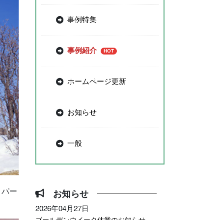
事例特集
事例紹介
ホームページ更新
お知らせ
一般
、パー
お知らせ
2026年04月27日
ゴールデンウイーク休業のお知らせ –