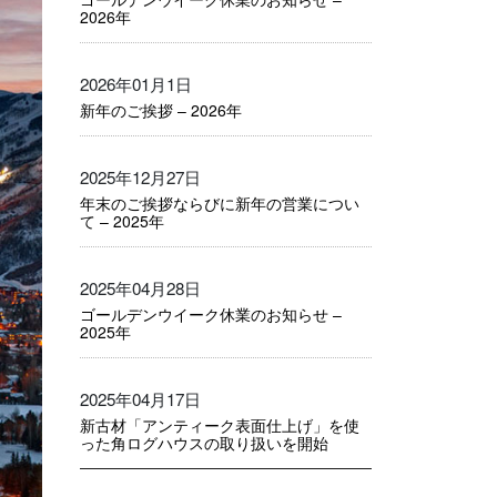
2026年
2026年01月1日
新年のご挨拶 – 2026年
2025年12月27日
年末のご挨拶ならびに新年の営業につい
て – 2025年
2025年04月28日
ゴールデンウイーク休業のお知らせ –
2025年
2025年04月17日
新古材「アンティーク表面仕上げ」を使
った角ログハウスの取り扱いを開始