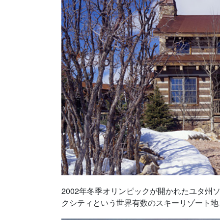
2002年冬季オリンピックが開かれたユタ州
クシティという世界有数のスキーリゾート地