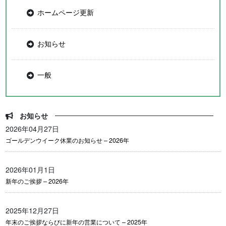
ホームページ更新
お知らせ
一般
お知らせ
2026年04月27日
ゴールデンウイーク休業のお知らせ – 2026年
2026年01月1日
新年のご挨拶 – 2026年
2025年12月27日
年末のご挨拶ならびに新年の営業について – 2025年