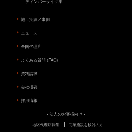
ティンバーライク集
施工実績／事例
ニュース
全国代理店
よくある質問 (FAQ)
資料請求
会社概要
採用情報
- 法人のお客様向け -
地区代理店募集
商業施設を検討の方