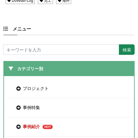
Dovetail-Log
完工
海外
メニュー
カテゴリー別
プロジェクト
事例特集
事例紹介