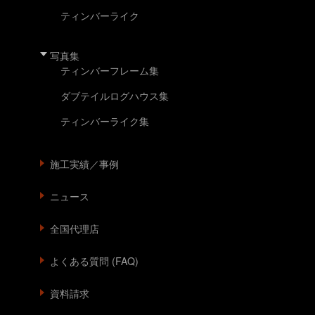
ティンバーライク
写真集
ティンバーフレーム集
ダブテイルログハウス集
ティンバーライク集
施工実績／事例
ニュース
全国代理店
よくある質問 (FAQ)
資料請求