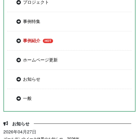
プロジェクト
事例特集
事例紹介
ホームページ更新
お知らせ
一般
お知らせ
2026年04月27日
ゴールデンウイーク休業のお知らせ – 2026年