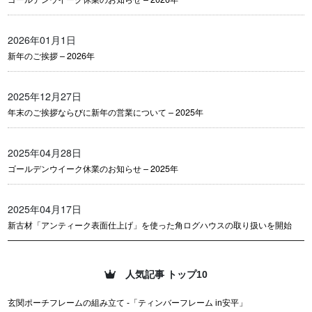
2026年01月1日
新年のご挨拶 – 2026年
2025年12月27日
年末のご挨拶ならびに新年の営業について – 2025年
2025年04月28日
ゴールデンウイーク休業のお知らせ – 2025年
2025年04月17日
新古材「アンティーク表面仕上げ」を使った角ログハウスの取り扱いを開始
人気記事 トップ10
玄関ポーチフレームの組み立て -「ティンバーフレーム in安平」