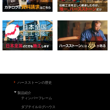
ハースストーンの歴史
製品紹介
ティンバーフレーム
ダブテイルログハウス