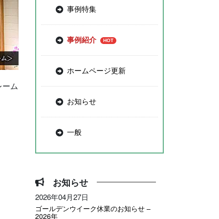
事例特集
事例紹介
ホームページ更新
レーム
お知らせ
一般
お知らせ
2026年04月27日
ゴールデンウイーク休業のお知らせ –
2026年