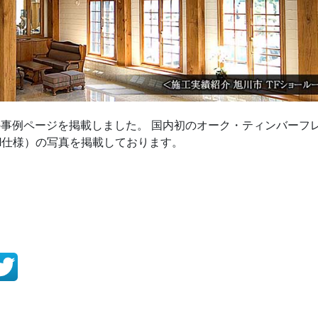
事例ページを掲載しました。 国内初のオーク・ティンバーフ
M仕様）の写真を掲載しております。