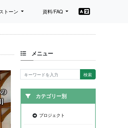
ストーン
資料/FAQ
メニュー
カテゴリー別
プロジェクト