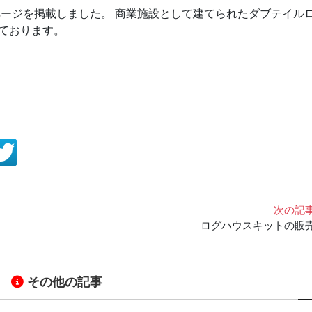
ージを掲載しました。 商業施設として建てられたダブテイル
ております。
次の記
ログハウスキットの販
その他の記事