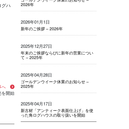
2026年
ログハ
2026年01月1日
新年のご挨拶 – 2026年
2025年12月27日
年末のご挨拶ならびに新年の営業につい
て – 2025年
2025年04月28日
ゴールデンウイーク休業のお知らせ –
2025年
事へ
売を開始
2025年04月17日
新古材「アンティーク表面仕上げ」を使
った角ログハウスの取り扱いを開始