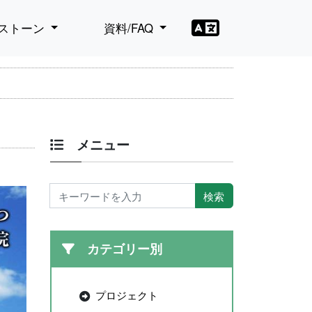
ストーン
資料/FAQ
メニュー
カテゴリー別
プロジェクト