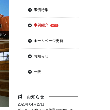
事例特集
事例紹介
ホームページ更新
お知らせ
一般
お知らせ
2026年04月27日
ゴールデンウイーク休業のお知らせ –