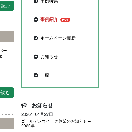
事例特集
を読む
事例紹介
ホームページ更新
バー
お知らせ
0
一般
を読む
お知らせ
2026年04月27日
ゴールデンウイーク休業のお知らせ –
2026年