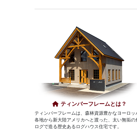
ティンバーフレームとは？
ティンバーフレームは、森林資源豊かなヨーロッ
各地から新大陸アメリカへと渡った、太い無垢の
ログで造る歴史あるログハウス住宅です。