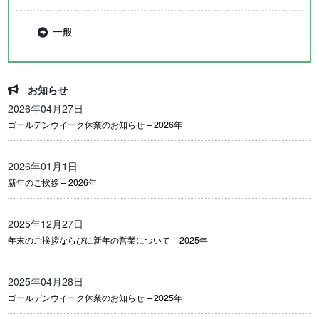
一般
お知らせ
2026年04月27日
ゴールデンウイーク休業のお知らせ – 2026年
2026年01月1日
新年のご挨拶 – 2026年
2025年12月27日
年末のご挨拶ならびに新年の営業について – 2025年
2025年04月28日
ゴールデンウイーク休業のお知らせ – 2025年