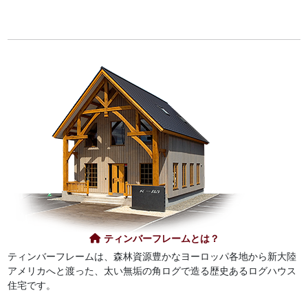
ティンバーフレームとは？
ティンバーフレームは、森林資源豊かなヨーロッパ各地から新大陸
アメリカへと渡った、太い無垢の角ログで造る歴史あるログハウス
住宅です。