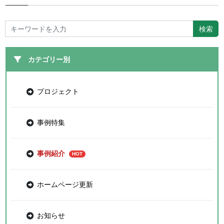
カテゴリー別
プロジェクト
事例特集
事例紹介
ホームページ更新
お知らせ