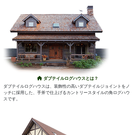
ダブテイルログハウスとは？
ダブテイルログハウスは、装飾性の高いダブテイルジョイントをノ
ッチに採用した、手斧で仕上げるカントリースタイルの角ログハウ
スです。