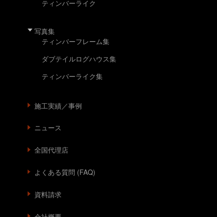
ティンバーライク
写真集
ティンバーフレーム集
ダブテイルログハウス集
ティンバーライク集
施工実績／事例
ニュース
全国代理店
よくある質問 (FAQ)
資料請求
会社概要