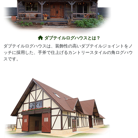
ダブテイルログハウスとは？
ダブテイルログハウスは、装飾性の高いダブテイルジョイントをノ
ッチに採用した、手斧で仕上げるカントリースタイルの角ログハウ
スです。