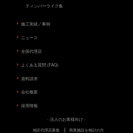
ティンバーライク集
施工実績／事例
ニュース
全国代理店
よくある質問 (FAQ)
資料請求
会社概要
採用情報
- 法人のお客様向け -
地区代理店募集
商業施設を検討の方