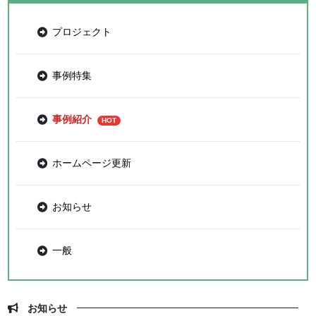
プロジェクト
事例特集
事例紹介
ホームページ更新
お知らせ
一般
お知らせ