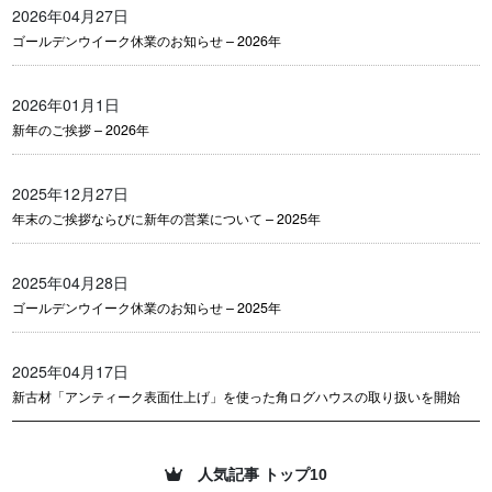
2026年04月27日
ゴールデンウイーク休業のお知らせ – 2026年
2026年01月1日
新年のご挨拶 – 2026年
2025年12月27日
年末のご挨拶ならびに新年の営業について – 2025年
2025年04月28日
ゴールデンウイーク休業のお知らせ – 2025年
2025年04月17日
新古材「アンティーク表面仕上げ」を使った角ログハウスの取り扱いを開始
人気記事 トップ10