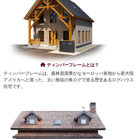
ティンバーフレームとは？
ティンバーフレームは、森林資源豊かなヨーロッパ各地から新大陸
アメリカへと渡った、太い無垢の角ログで造る歴史あるログハウス
住宅です。