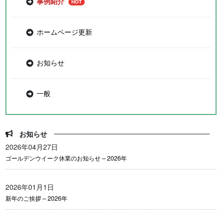
事例紹介
ホームページ更新
お知らせ
一般
お知らせ
2026年04月27日
ゴールデンウイーク休業のお知らせ – 2026年
2026年01月1日
新年のご挨拶 – 2026年