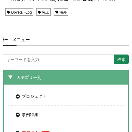
Dovetail-Log
完工
海外
メニュー
カテゴリー別
プロジェクト
事例特集