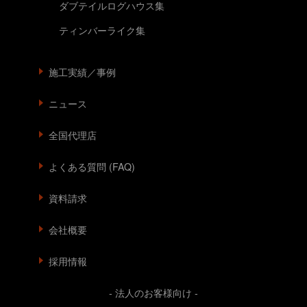
ダブテイルログハウス集
ティンバーライク集
施工実績／事例
ニュース
全国代理店
よくある質問 (FAQ)
資料請求
会社概要
採用情報
- 法人のお客様向け -